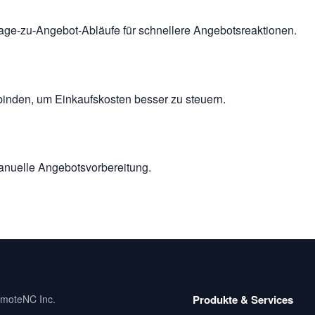
rage-zu-Angebot-Abläufe für schnellere Angebotsreaktionen.
inden, um Einkaufskosten besser zu steuern.
nuelle Angebotsvorbereitung.
moteNC Inc.
Produkte & Services