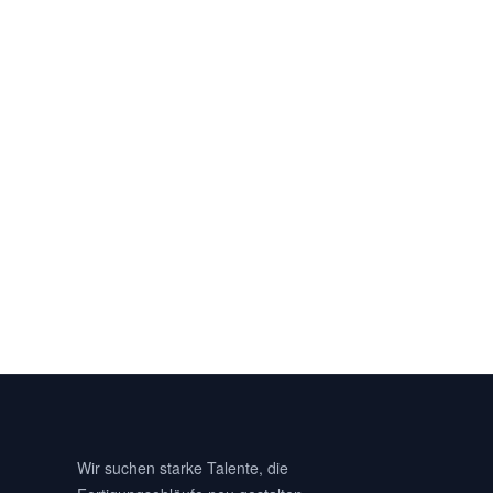
Wir suchen starke Talente, die