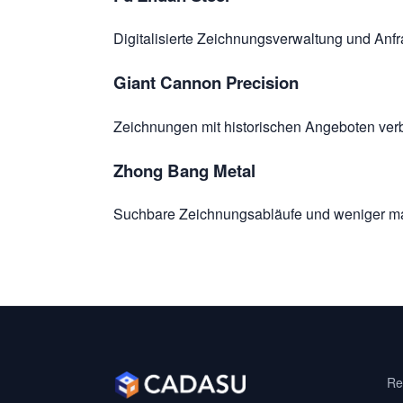
Digitalisierte Zeichnungsverwaltung und Anf
Giant Cannon Precision
Zeichnungen mit historischen Angeboten verb
Zhong Bang Metal
Suchbare Zeichnungsabläufe und weniger ma
Re