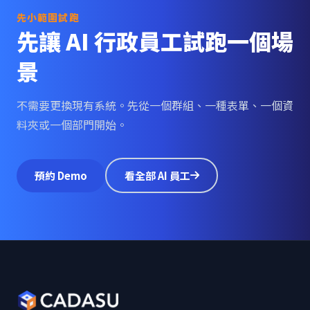
先小範圍試跑
先讓 AI 行政員工試跑一個場
景
不需要更換現有系統。先從一個群組、一種表單、一個資
料夾或一個部門開始。
預約 Demo
看全部 AI 員工