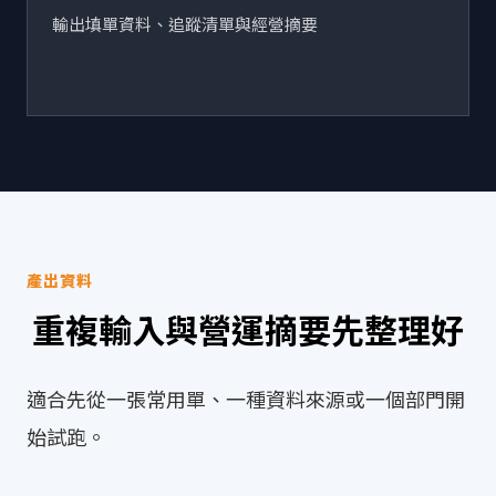
輸出填單資料、追蹤清單與經營摘要
產出資料
重複輸入與營運摘要先整理好
適合先從一張常用單、一種資料來源或一個部門開
始試跑。