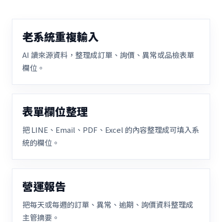
老系統重複輸入
AI 讀來源資料，整理成訂單、詢價、異常或品檢表單
欄位。
表單欄位整理
把 LINE、Email、PDF、Excel 的內容整理成可填入系
統的欄位。
營運報告
把每天或每週的訂單、異常、逾期、詢價資料整理成
主管摘要。