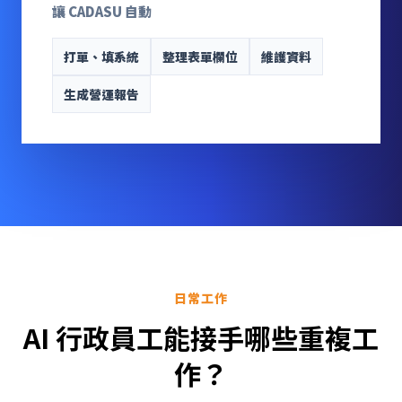
讓 CADASU 自動
打單、填系統
整理表單欄位
維護資料
生成營運報告
日常工作
AI 行政員工能接手哪些重複工
作？