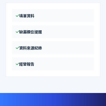
填單資料
缺漏欄位提醒
資料來源紀錄
經營報告