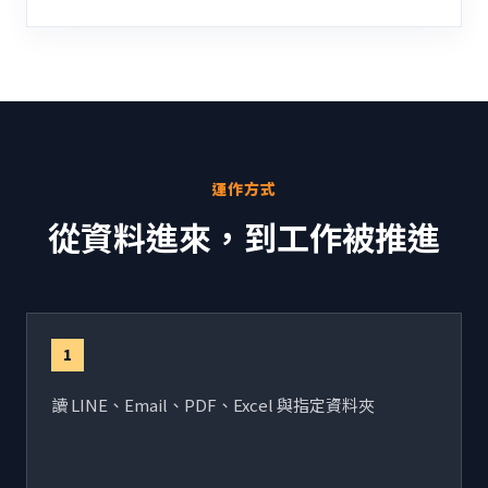
運作方式
從資料進來，到工作被推進
1
讀 LINE、Email、PDF、Excel 與指定資料夾