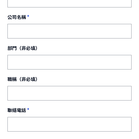
公司名稱
*
部門（非必填）
職稱（非必填）
聯絡電話
*