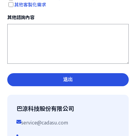
其他客製化需求
其他諮詢內容
送出
巴涼科技股份有限公司
service@cadasu.com