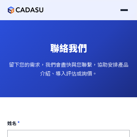
聯絡我們
留下您的需求，我們會盡快與您聯繫，協助安排產品
介紹、導入評估或詢價。
姓名
*