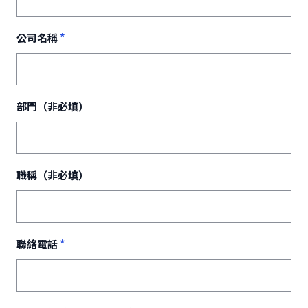
公司名稱
*
部門（非必填）
職稱（非必填）
聯絡電話
*