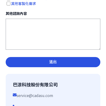
其他客製化需求
其他諮詢內容
送出
巴涼科技股份有限公司
service@cadasu.com