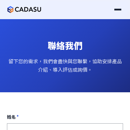
聯絡我們
留下您的需求，我們會盡快與您聯繫，協助安排產品
介紹、導入評估或詢價。
姓名
*