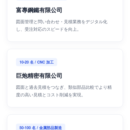
富專鋼鐵有限公司
図面管理と問い合わせ・見積業務をデジタル化
し、受注対応のスピードを向上。
10-20 名 / CNC 加工
巨炮精密有限公司
図面と過去見積をつなぎ、類似部品比較でより精
度の高い見積とコスト削減を実現。
50-100 名 / 金属部品製造