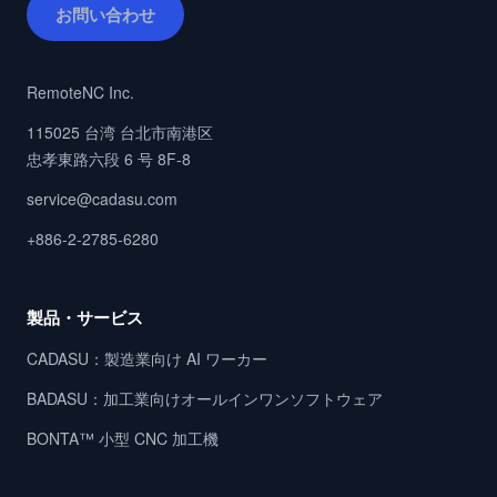
お問い合わせ
RemoteNC Inc.
115025 台湾 台北市南港区
忠孝東路六段 6 号 8F-8
service@cadasu.com
+886-2-2785-6280
製品・サービス
CADASU：製造業向け AI ワーカー
BADASU：加工業向けオールインワンソフトウェア
BONTA™ 小型 CNC 加工機