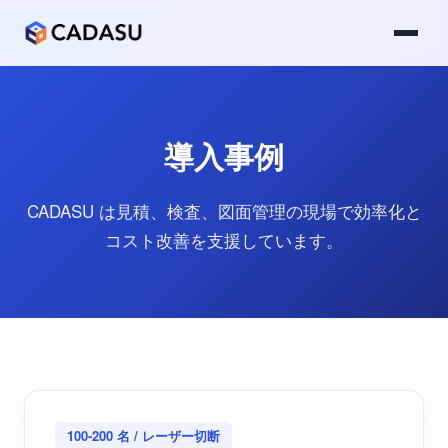
導入事例
CADASU は見積、検査、図面管理の現場で効率化と
コスト改善を支援しています。
100-200 名 / レーザー切断