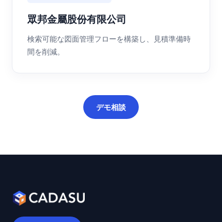
眾邦金屬股份有限公司
検索可能な図面管理フローを構築し、見積準備時
間を削減。
デモ相談