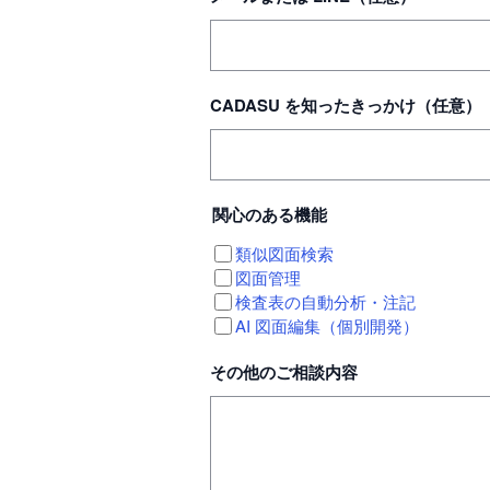
CADASU を知ったきっかけ（任意）
関心のある機能
類似図面検索
図面管理
検査表の自動分析・注記
AI 図面編集（個別開発）
その他のご相談内容