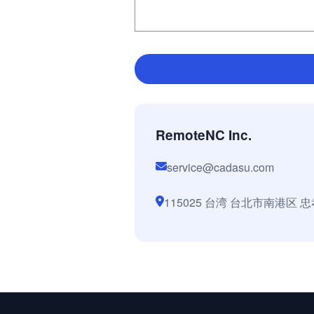
RemoteNC Inc.
service@cadasu.com
115025 台湾 台北市南港区 忠孝