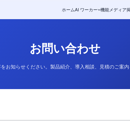
ホーム
AI ワーカー
機能
メディア
お問い合わせ
容をお知らせください。製品紹介、導入相談、見積のご案内